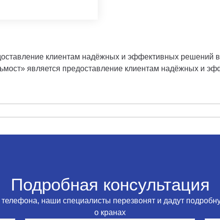
оставление клиентам надёжных и эффективных решений в 
ьмост» является предоставление клиентам надёжных и эф
Подробная консультация
 телефона, наши специалисты перезвонят и дадут подробн
о кранах