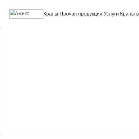
Краны
Прочая продукция
Услуги
Краны в
Изготовле
точность 