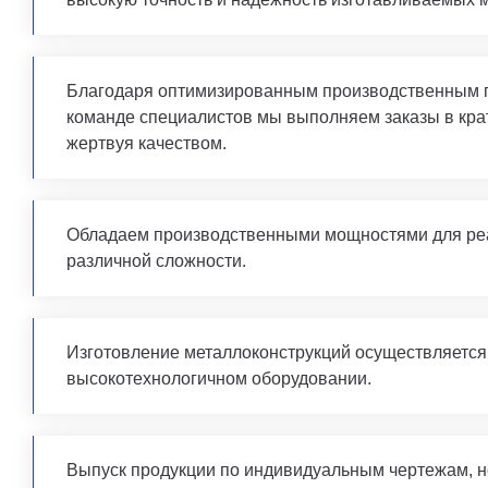
Благодаря оптимизированным производственным 
команде специалистов мы выполняем заказы в кра
жертвуя качеством.
Обладаем производственными мощностями для ре
различной сложности.
Изготовление металлоконструкций осуществляетс
высокотехнологичном оборудовании.
Выпуск продукции по индивидуальным чертежам, но