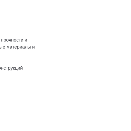
 прочности и
ные материалы и