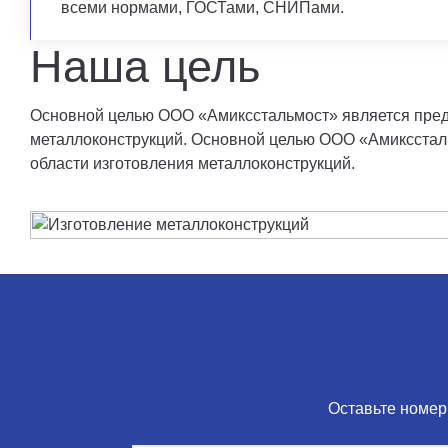
всеми нормами, ГОСТами, СНИПами.
Наша цель
Основной целью ООО «Амиксстальмост» является пред
металлоконструкций. Основной целью ООО «Амиксстал
области изготовления металлоконструкций.
Оставьте номер