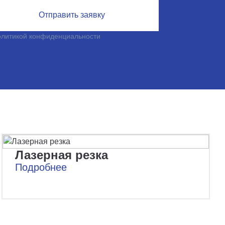
Отправить заявку
олитикой конфиденциальности
Лазерная резка
Подробнее