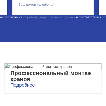
Ваш номер телефона*
ое согласие на
обработку персональных данных
в соответствии с
п
Профессиональный монтаж
кранов
Подробнее